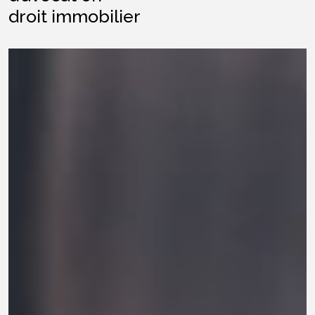
droit immobilier