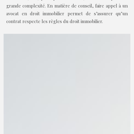
grande complexité. En matière de conseil, faire appel à un
avocat en droit immobilier permet de s’assurer qu’un
contrat respecte les règles du droit immobilier.