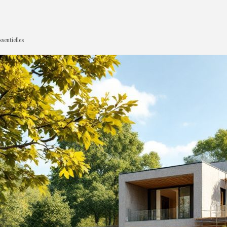
sentielles