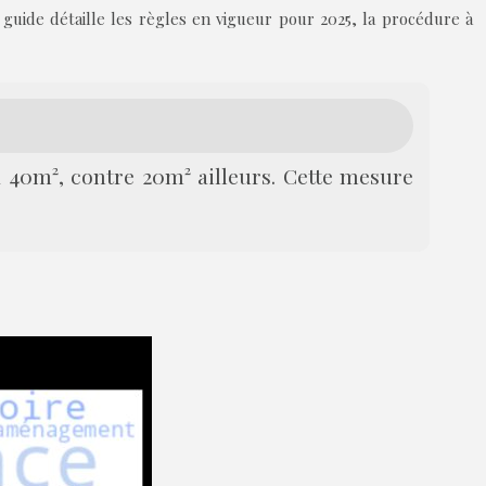
 guide détaille les règles en vigueur pour 2025, la procédure à
 40m², contre 20m² ailleurs. Cette mesure