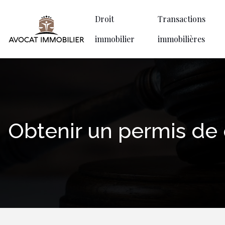
Droit
Transactions
immobilier
immobilières
Obtenir un permis de c