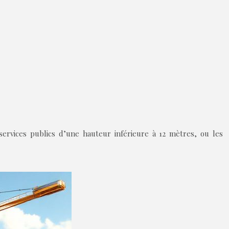
ervices publics d’une hauteur inférieure à 12 mètres, ou les