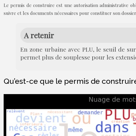
Le permis de construire est une autorisation administrative ob
suivre et les documents nécessaires pour constituer son dossier
A retenir
En zone urbaine avec PLU, le seuil de su
permet plus de souplesse pour les extensi
Qu’est-ce que le permis de construire