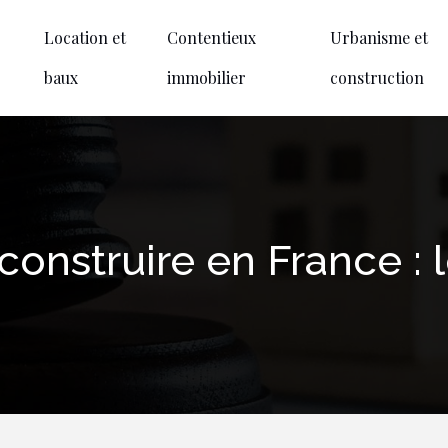
Location et
Contentieux
Urbanisme et
baux
immobilier
construction
onstruire en France : 