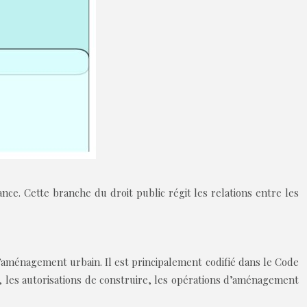
nce. Cette branche du droit public régit les relations entre les
 l’aménagement urbain. Il est principalement codifié dans le Code
e, les autorisations de construire, les opérations d’aménagement