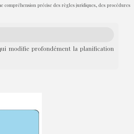
ne compréhension précise des règles juridiques, des procédures
) qui modifie profondément la planification