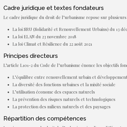
Cadre juridique et textes fondateurs
Le cadre juridique du droit de l’urbanisme repose sur plusieurs
La loi SRU (Solidarité et Renouvellement Urbains) du 13 d
La loi ELAN du 23 novembre 2018
La loi Climat et Résilience du 22 août 2021
Principes directeurs
L’article L101-2 du Code de l’urbanisme énonce les objectifs fo
L’équilibre entre renouvellement urbain et développement
La diversité des fonctions urbaines et la mixité sociale
L’utilisation économe des espaces naturels
La prévention des risques naturels et technologiques
La protection des milieux naturels et des paysages
Répartition des compétences