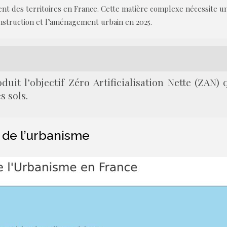
nt des territoires en France. Cette matière complexe nécessite u
onstruction et l’aménagement urbain en 2025.
oduit l’objectif Zéro Artificialisation Nette (ZAN
s sols.
 de l’urbanisme