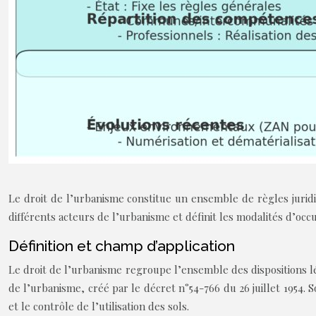
Le droit de l’urbanisme constitue un ensemble de règles juridiq
différents acteurs de l’urbanisme et définit les modalités d’occ
Définition et champ d’application
Le droit de l’urbanisme regroupe l’ensemble des dispositions lég
de l’urbanisme, créé par le décret n°54-766 du 26 juillet 1954.
et le contrôle de l’utilisation des sols.