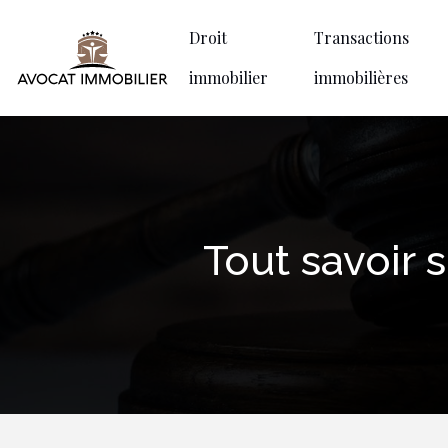
Droit
Transactions
immobilier
immobilières
Tout savoir 